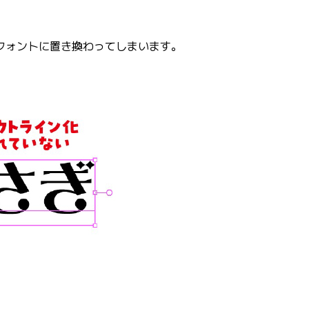
フォントに置き換わってしまいます。