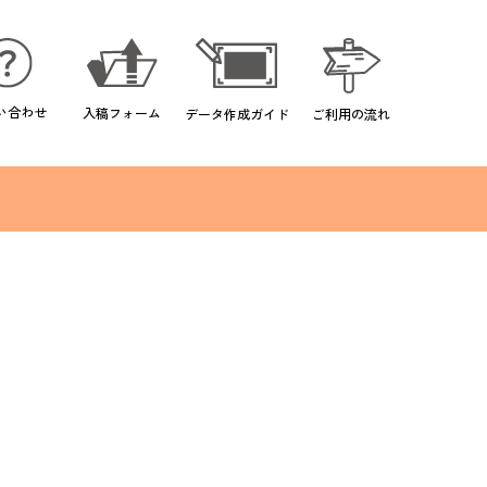
い合わせ
入稿フォーム
データ作成ガイド
ご利用の流れ