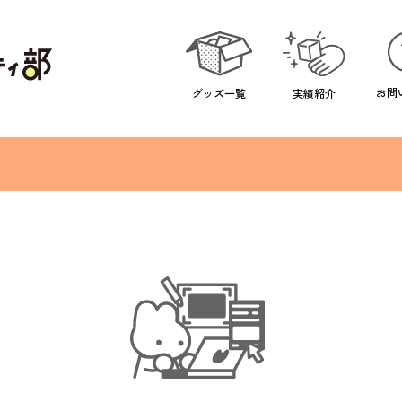
お問
実績紹介
グッズ一覧