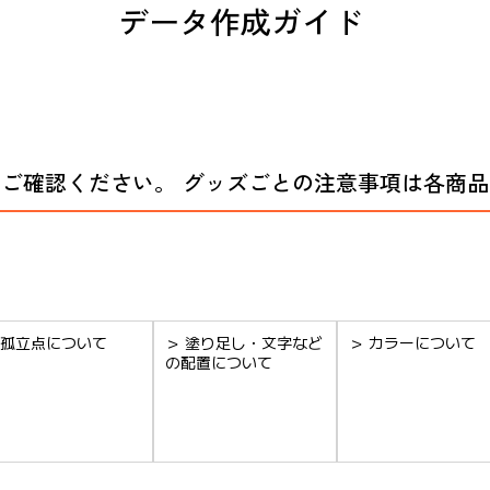
データ作成ガイド
ご確認ください。 グッズごとの注意事項は各商
 孤立点について
＞ 塗り足し・文字など
＞ カラーについて
の配置について