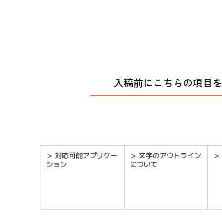
入稿前にこちらの項目を
＞ 対応可能アプリケー
＞ 文字のアウトライン
＞
ション
について