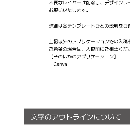
不要なレイヤーは削除し、デザインレ
お願いいたします。
詳細は各テンプレートごとの説明をご
上記以外のアプリケーションでの入稿
ご希望の場合は、入稿前にご相談くだ
【そのほかのアプリケーション】
・Canva
文字のアウトラインについて