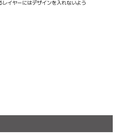
るレイヤーにはデザインを入れないよう