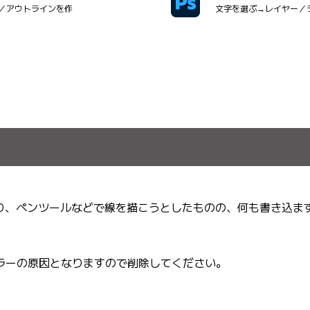
／アウトラインを作
文字を選ぶ→レイヤー／
り、ペンツールなどで線を描こうとしたものの、何も書き込ま
ラーの原因となりますので削除してください。