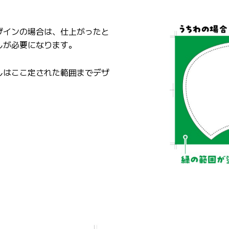
ザインの場合は、仕上がったと
しが必要になります。
しはここ定された範囲までデザ