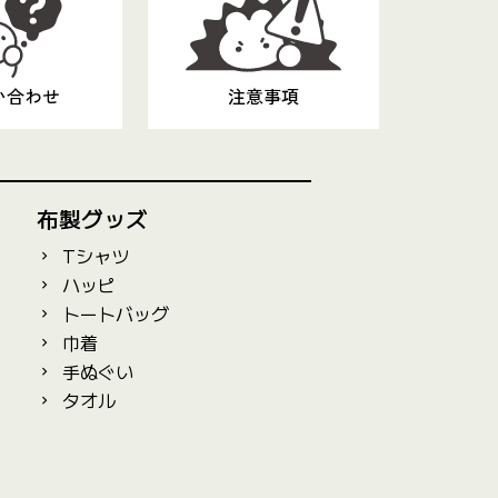
い合わせ
注意事項
布製グッズ
Tシャツ
ハッピ
トートバッグ
巾着
手ぬぐい
タオル