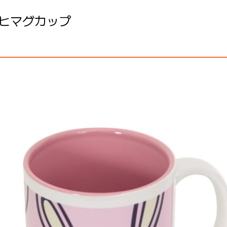
サヒマグカップ