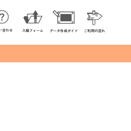
い合わせ
入稿フォーム
データ作成ガイド
ご利用の流れ