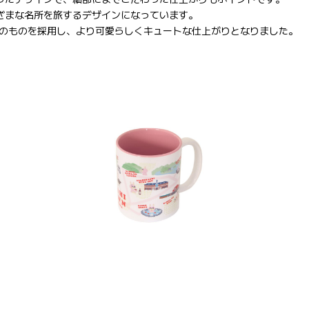
ざまな名所を旅するデザインになっています。
のものを採用し、より可愛らしくキュートな仕上がりとなりました。