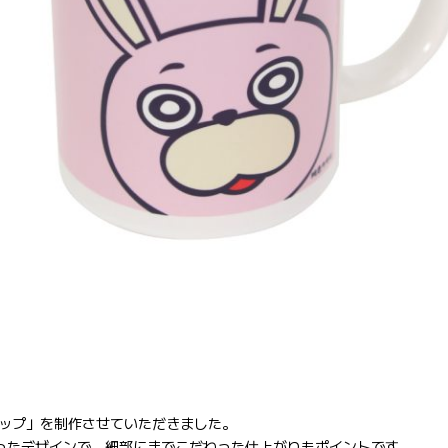
ップ」を制作させていただきました。
ったデザインで、細部にまでこだわった仕上がりもポイントです。