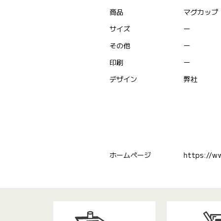
商品
マグカップ
サイズ
ー
その他
ー
印刷
ー
デザイン
弊社
ホームページ
https://ww