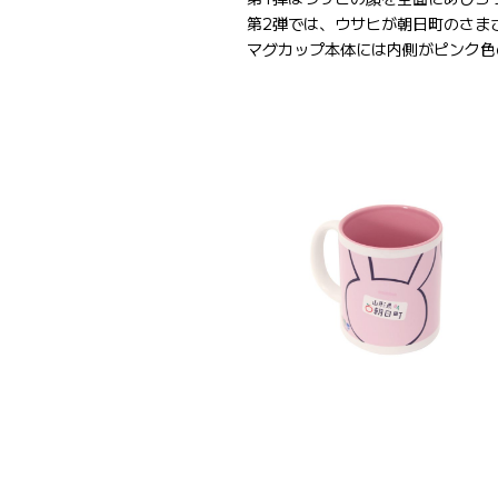
第2弾では、ウサヒが朝日町のさま
マグカップ本体には内側がピンク色