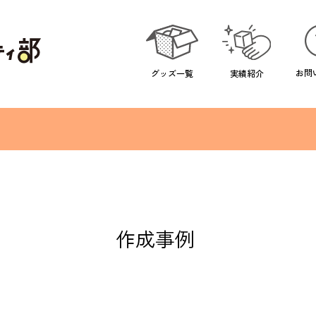
お問
実績紹介
グッズ一覧
作成事例