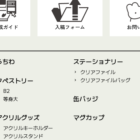
成ガイド
入稿フォーム
お問
うちわ
ステーショナリー
クリアファイル
タペストリー
クリアファイルバッグ
B2
缶バッジ
等身大
アクリルグッズ
マグカップ
アクリルキーホルダー
アクリルスタンド