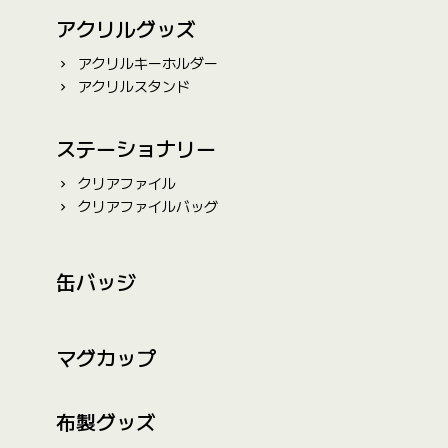
アクリルグッズ
アクリルキーホルダー
アクリルスタンド
ステーショナリー
クリアファイル
クリアファイルバッグ
缶バッジ
マグカップ
布製グッズ