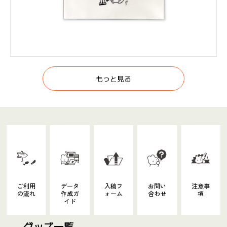
もっと見る
ご利用
データ
入稿フ
お問い
注意事
の流れ
作成ガ
ォーム
合わせ
項
イド
グッズ一覧