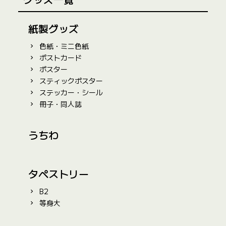
紙製グッズ
色紙・ミニ色紙
ポストカード
ポスター
スティックポスター
ステッカー・シール
冊子・同人誌
うちわ
タペストリー
B2
等身大