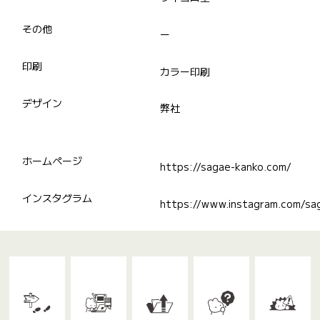
その他
ー
印刷
カラー印刷
デザイン
弊社
ホームページ
https://sagae-kanko.com/
インスタグラム
https://www.instagram.com/sa