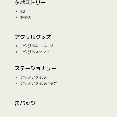
タペストリー
B2
等身大
アクリルグッズ
アクリルキーホルダー
アクリルスタンド
ステーショナリー
クリアファイル
クリアファイルバッグ
缶バッジ