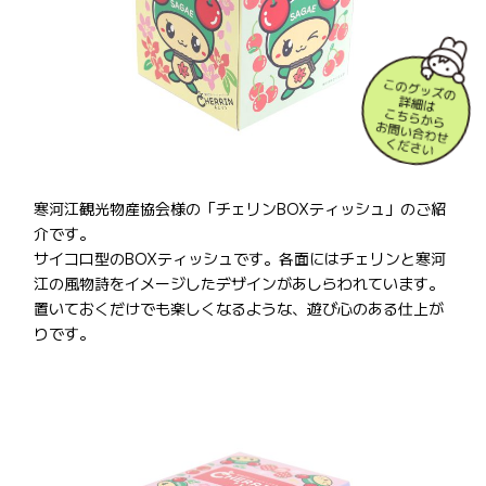
寒河江観光物産協会様の「チェリンBOXティッシュ」のご紹
介です。
サイコロ型のBOXティッシュです。各面にはチェリンと寒河
江の風物詩をイメージしたデザインがあしらわれています。
置いておくだけでも楽しくなるような、遊び心のある仕上が
りです。